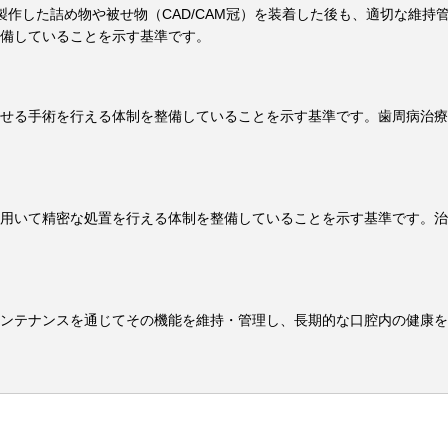
製作した詰め物や被せ物（CAD/CAM冠）を装着した後も、適切な維持
備していることを示す基準です。
せる手術を行える体制を整備していることを示す基準です。歯周病治療
用いて精密な処置を行える体制を整備していることを示す基準です。治
ンテナンスを通じてその機能を維持・管理し、長期的な口腔内の健康を