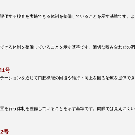
評価する検査を実施できる体制を整備していることを示す基準です。よ
できる体制を整備していることを示す基準です。適切な咬み合わせの調
1号
テーションを通じて口腔機能の回復や維持・向上を図る治療を提供でき
置を行う体制を整備していることを示す基準です。肉眼では見えにくい
2号