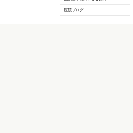
医院ブログ