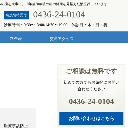
1本の歯を大事に。10年後20年後の歯の健康を見据えた治療行っています
0436-24-0104
急患随時受付
診療時間：9:30〜13:00/14:30〜19:00 休診日：木・日・祝
料金表
交通アクセス
ご相談は無料です
初めての方でもお気軽にお問い
合わせください
0436-24-0104
お問い合わせはこちら
、医療事故防止