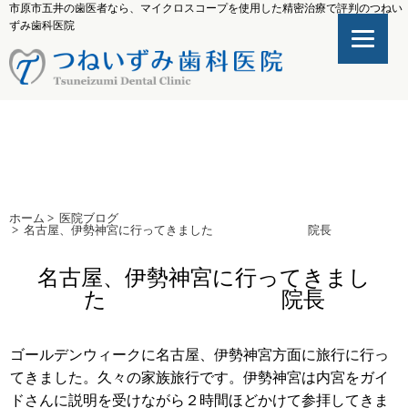
市原市五井の歯医者なら、マイクロスコープを使用した精密治療で評判のつねい
ずみ歯科医院
ホーム
>
医院ブログ
>
名古屋、伊勢神宮に行ってきました 院長
名古屋、伊勢神宮に行ってきまし
た 院長
ゴールデンウィークに名古屋、伊勢神宮方面に旅行に行っ
てきました。久々の家族旅行です。伊勢神宮は内宮をガイ
ドさんに説明を受けながら２時間ほどかけて参拝してきま