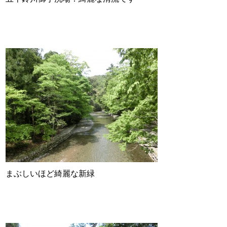
まぶしいほど綺麗な新緑