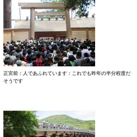
正宮前：人であふれています：これでも昨年の半分程度だ
そうです