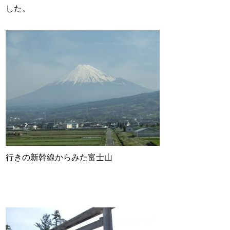
した。
行きの新幹線からみた富士山