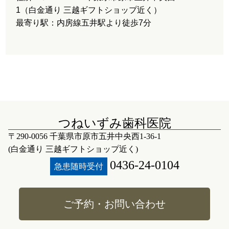
1（白金通り 三越ギフトショップ近く）
最寄り駅：内房線五井駅より徒歩7分
つねいずみ歯科医院
〒290-0056 千葉県市原市五井中央西1-36-1
(白金通り 三越ギフトショップ近く)
0436-24-0104
急患随時受付
ご予約・お問い合わせ