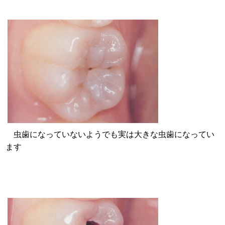
虫歯になっていないようでも実は大きな虫歯になってい
ます