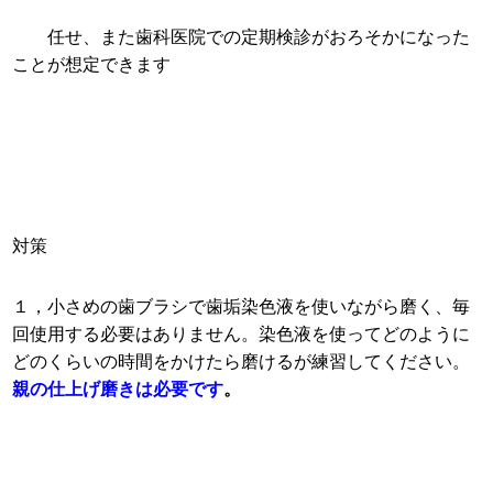
任せ、また歯科医院での定期検診がおろそかになった
ことが想定できます
対策
１，小さめの歯ブラシで歯垢染色液を使いながら磨く、毎
回使用する必要はありません。染色液を使ってどのように
どのくらいの時間をかけたら磨けるが練習してください。
親の仕上げ磨きは必要です
。