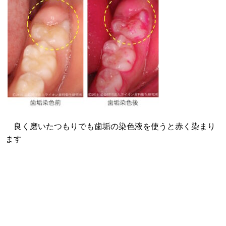
良く磨いたつもりでも歯垢の染色液を使うと赤く染まり
ます