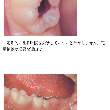
定期的に歯科医院を受診していないと分かりません。定
期検診が必要な理由です